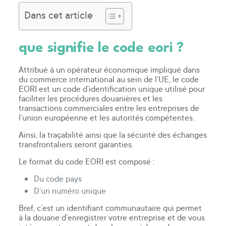
Dans cet article
que signifie le code eori ?
Attribué à un opérateur économique impliqué dans
du commerce international au sein de l’UE, le code
EORI est un code d’identification unique utilisé pour
faciliter les procédures douanières et les
transactions commerciales entre les entreprises de
l’union européenne et les autorités compétentes.
Ainsi, la traçabilité ainsi que la sécurité des échanges
transfrontaliers seront garanties.
Le format du code EORI est composé :
Du code pays
D’un numéro unique
Bref, c’est un identifiant communautaire qui permet
à la douane d’enregistrer votre entreprise et de vous