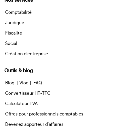
Comptabilité
Juridique
Fiscalité
Social
Création d’entreprise
Outils & blog
Blog
| Vlog |
FAQ
Convertisseur HT-TTC
Calculateur TVA
Offres pour professionnels comptables
Devenez apporteur d’affaires