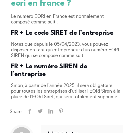
eori en france ?
Le numéro EORI en France est normalement
composé comme suit :
FR + Le code SIRET de l’entreprise
Notez que depuis le 05/04/2023, vous pouvez
disposer en tant qu’entrepreneur d’un numéro EORI
SIREN qui se compose comme suit :
FR + Le numéro SIREN de
l’entreprise
Sinon, à partir de l’année 2025, il sera obligatoire
pour toutes les entreprises d’utiliser l’EORI Siren à la
place de l’EORI Siret, qui sera totalement supprimé.
Share