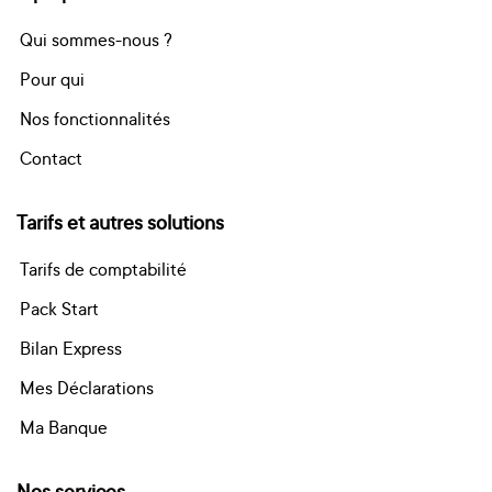
Qui sommes-nous ?
Pour qui
Nos fonctionnalités
Contact
Tarifs et autres solutions
Tarifs de comptabilité
Pack Start
Bilan Express
Mes Déclarations
Ma Banque
Nos services