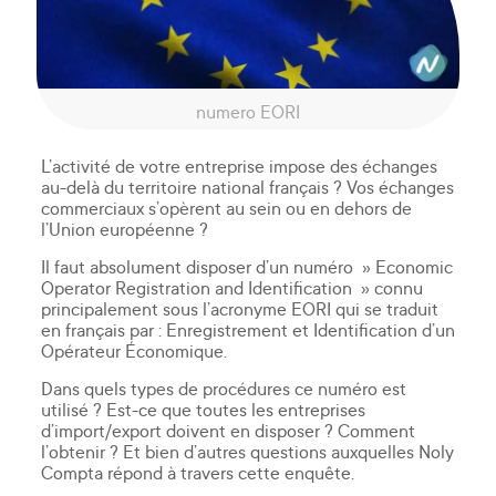
numero EORI
L’activité de votre entreprise impose des échanges
au-delà du territoire national français ? Vos échanges
commerciaux s’opèrent au sein ou en dehors de
l’Union européenne ?
Il faut absolument disposer d’un numéro » Economic
Operator Registration and Identification » connu
principalement sous l’acronyme EORI qui se traduit
en français par : Enregistrement et Identification d’un
Opérateur Économique.
Dans quels types de procédures ce numéro est
utilisé ? Est-ce que toutes les entreprises
d’import/export doivent en disposer ? Comment
l’obtenir ? Et bien d’autres questions auxquelles Noly
Compta répond à travers cette enquête.