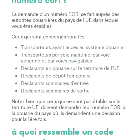
numéro eori ?
La demande d’un numéro EORI se fait auprès des
autorités douanières du pays de l’UE dans lequel
vous êtes établies.
Ceux qui sont concernés sont les :
Transporteurs ayant accès au système douanier
Transporteurs par voie maritime, par voie
aérienne et par voies navigables
Déclarants en douane sur le territoire de l’UE
Déclarants de dépôt temporaire
Déclarants sommaires d’entrée
Déclarants sommaires de sortie
Notez bien que ceux qui ne sont pas établis sur le
territoire UE, doivent demander leur numéro EORI à
la douane du pays où ils demandent une décision
pour la 1ére fois.
à quoi ressemble un code