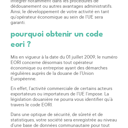
intégrer notamment dans les procédures de
dédouanement ou autres avantages administratifs.
Ainsi, le développement de votre activité en tant
qu’opérateur économique au sein de l’UE sera
garanti.
pourquoi obtenir un code
eori ?
Mis en vigueur à la date du 01 juillet 2009, le numéro
EORI concerne désormais tout opérateur
économique ou entreprise ayant des démarches
régulières auprès de la douane de l’Union
Européenne.
En effet, l’activité commerciale de certains acteurs
exportateurs ou importateurs de l’UE l’impose. La
législation douanière ne pourra vous identifier qu’à
travers le code EORI.
Dans une optique de sécurité, de sûreté et de
statistiques, votre société sera enregistrée au niveau
d’une base de données communautaire pour tout