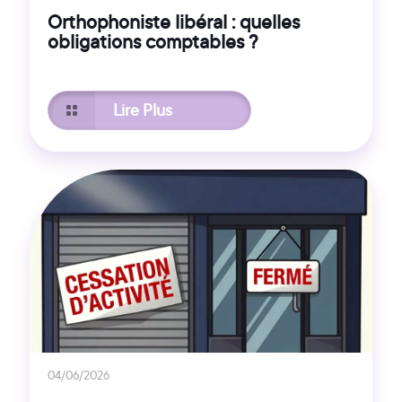
Orthophoniste libéral : quelles
obligations comptables ?
Lire Plus
04/06/2026