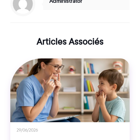
Administrator
Articles Associés
29/06/2026