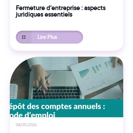
Fermeture d’entreprise : aspects
juridiques essentiels
Lire Plus
04/05/2026