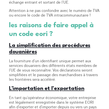
échange entrant et sortant de l’UE.
Attention à ne pas confondre avec le numéro de TVA
ou encore le code de TVA intracommunautaire !
les raisons de faire appel à
un code eori ?
La simplification des procédures
douanières
La fourniture d’un identifiant unique permet aux
services douaniers des différents états membres de
l’UE de vous reconnaître. Vos déclarations seront
simplifiées et le passage des marchandises à travers
les frontières sera accéléré.
L’importation et l’exportation
En tant qu’opérateur économique, votre entreprise
est légalement enregistrée dans le système EORI
afin d’exporter et d’importer depuis ou vers un pays