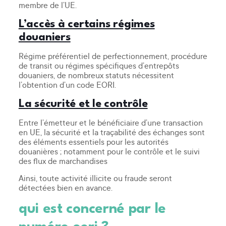
membre de l’UE.
L’accès à certains régimes
douaniers
Régime préférentiel de perfectionnement, procédure
de transit ou régimes spécifiques d’entrepôts
douaniers, de nombreux statuts nécessitent
l’obtention d’un code EORI.
La sécurité et le contrôle
Entre l’émetteur et le bénéficiaire d’une transaction
en UE, la sécurité et la traçabilité des échanges sont
des éléments essentiels pour les autorités
douanières ; notamment pour le contrôle et le suivi
des flux de marchandises
Ainsi, toute activité illicite ou fraude seront
détectées bien en avance.
qui est concerné par le