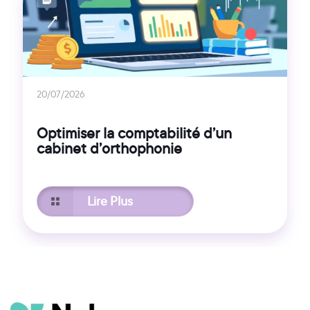
20/07/2026
Optimiser la comptabilité d’un
cabinet d’orthophonie
Lire Plus