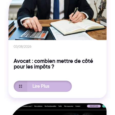
03/08/2026
Avocat : combien mettre de côté
pour les impôts ?
Lire Plus