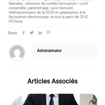
libérales : sélection du combo facturation + outil
comptable, paramétrage, suivi mensuel,
télétransmission de la 2035 et préparation à la
facturation électronique, le tout à partir de 25 €
HT/mois.
Share
Administrator
Articles Associés