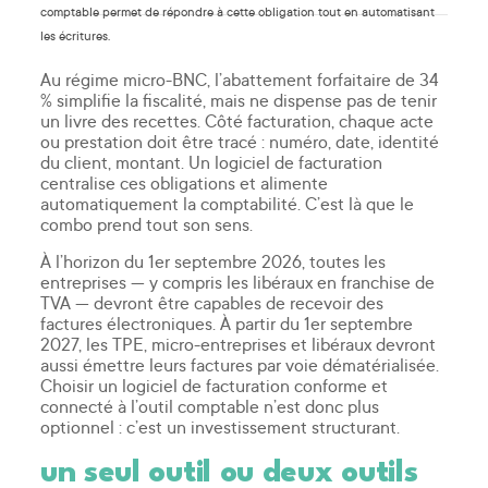
comptable permet de répondre à cette obligation tout en automatisant
les écritures.
Au régime micro-BNC, l’abattement forfaitaire de 34
% simplifie la fiscalité, mais ne dispense pas de tenir
un livre des recettes. Côté facturation, chaque acte
ou prestation doit être tracé : numéro, date, identité
du client, montant. Un logiciel de facturation
centralise ces obligations et alimente
automatiquement la comptabilité. C’est là que le
combo prend tout son sens.
À l’horizon du 1er septembre 2026, toutes les
entreprises — y compris les libéraux en franchise de
TVA — devront être capables de recevoir des
factures électroniques. À partir du 1er septembre
2027, les TPE, micro-entreprises et libéraux devront
aussi émettre leurs factures par voie dématérialisée.
Choisir un logiciel de facturation conforme et
connecté à l’outil comptable n’est donc plus
optionnel : c’est un investissement structurant.
un seul outil ou deux outils