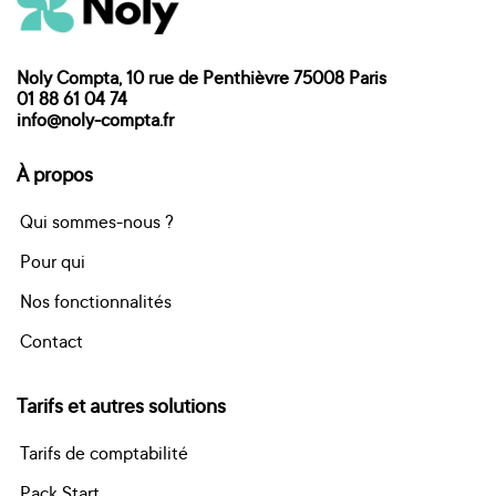
Noly Compta, 10 rue de Penthièvre 75008 Paris
01 88 61 04 74
info@noly-compta.fr
À propos
Qui sommes-nous ?
Pour qui
Nos fonctionnalités
Contact
Tarifs et autres solutions
Tarifs de comptabilité
Pack Start