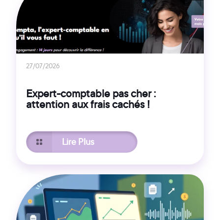
27/07/2026
Expert-comptable pas cher :
attention aux frais cachés !
Lire Plus