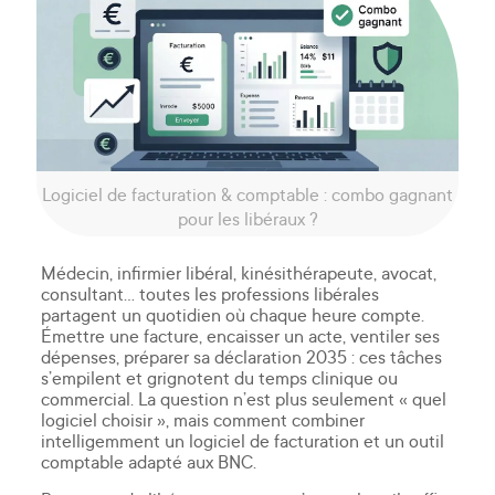
Logiciel de facturation & comptable : combo gagnant
pour les libéraux ?
Médecin, infirmier libéral, kinésithérapeute, avocat,
consultant… toutes les professions libérales
partagent un quotidien où chaque heure compte.
Émettre une facture, encaisser un acte, ventiler ses
dépenses, préparer sa déclaration 2035 : ces tâches
s’empilent et grignotent du temps clinique ou
commercial. La question n’est plus seulement « quel
logiciel choisir », mais comment combiner
intelligemment un logiciel de facturation et un outil
comptable adapté aux BNC.