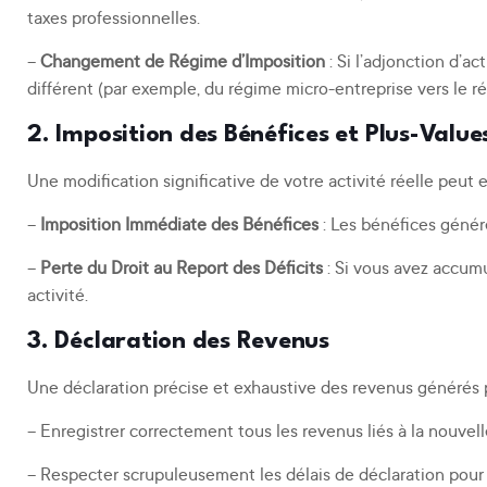
taxes professionnelles.
–
Changement de Régime d’Imposition
: Si l’adjonction d’ac
différent (par exemple, du régime micro-entreprise vers le ré
2. Imposition des Bénéfices et Plus-Value
Une modification significative de votre activité réelle peut
–
Imposition Immédiate des Bénéfices
: Les bénéfices généré
–
Perte du Droit au Report des Déficits
: Si vous avez accumu
activité.
3. Déclaration des Revenus
Une déclaration précise et exhaustive des revenus générés par
– Enregistrer correctement tous les revenus liés à la nouvell
– Respecter scrupuleusement les délais de déclaration pour 