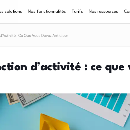
s solutions
Nos fonctionnalités
Tarifs
Nos ressources
Co
 d’Activité : Ce Que Vous Devez Anticiper
nction d’activité : ce qu