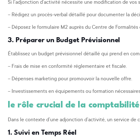
Si l’adjonction d’activité nécessite une modification de vos s
– Rédigez un procès-verbal détaillé pour documenter la décis
– Déposez le formulaire M2 auprès du Centre de Formalités d
3. Préparer un Budget Prévisionnel
Établissez un budget prévisionnel détaillé qui prend en compt
– Frais de mise en conformité réglementaire et fiscale.
– Dépenses marketing pour promouvoir la nouvelle offre.
– Investissements en équipements ou formation nécessaires à
le rôle crucial de la comptabilit
Dans le contexte d’une adjonction d’activité, un service de
1. Suivi en Temps Réel