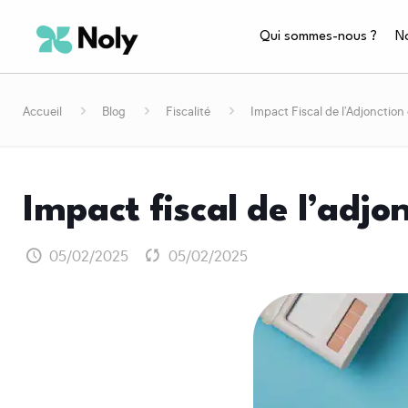
Qui sommes-nous ?
No
Accueil
Blog
Fiscalité
Impact Fiscal de l’Adjonction
impact fiscal de l’adjo
05/02/2025
05/02/2025