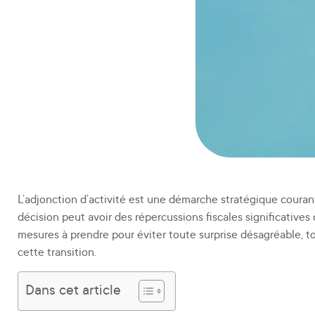
L’adjonction d’activité est une démarche stratégique courant
décision peut avoir des répercussions fiscales significatives q
mesures à prendre pour éviter toute surprise désagréable
cette transition.
Dans cet article