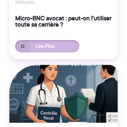
29/06/2026
Micro-BNC avocat : peut-on l’utiliser
toute sa carrière ?
Lire Plus