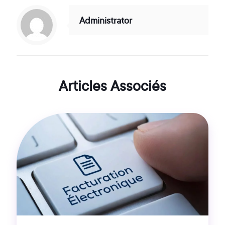
Administrator
Articles Associés