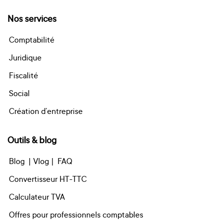
Nos services
Comptabilité
Juridique
Fiscalité
Social
Création d’entreprise
Outils & blog
Blog
| Vlog |
FAQ
Convertisseur HT-TTC
Calculateur TVA
Offres pour professionnels comptables