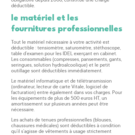
déductible.
le matériel et les
fournitures professionnelles
Tout le matériel nécessaire à votre activité est
déductible : tensiomètre, saturomètre, stéthoscope,
table d’examen pour les IDEL exerçant en cabinet.
Les consommables (compresses, pansements, gants,
seringues, solution hydroalcoolique) et le petit
outillage sont déductibles immédiatement.
Le matériel informatique et de télétransmission
(ordinateur, lecteur de carte Vitale, logiciel de
facturation) entre également dans vos charges. Pour
les équipements de plus de 500 euros HT, un
amortissement sur plusieurs années peut être
nécessaire.
Les achats de tenues professionnelles (blouses,
chaussures médicales) sont déductibles à condition
qu’il s’agisse de vêtements à usage strictement