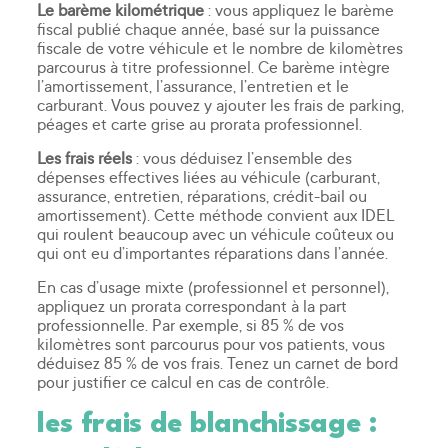
Le barème kilométrique
: vous appliquez le barème
fiscal publié chaque année, basé sur la puissance
fiscale de votre véhicule et le nombre de kilomètres
parcourus à titre professionnel. Ce barème intègre
l’amortissement, l’assurance, l’entretien et le
carburant. Vous pouvez y ajouter les frais de parking,
péages et carte grise au prorata professionnel.
Les frais réels
: vous déduisez l’ensemble des
dépenses effectives liées au véhicule (carburant,
assurance, entretien, réparations, crédit-bail ou
amortissement). Cette méthode convient aux IDEL
qui roulent beaucoup avec un véhicule coûteux ou
qui ont eu d’importantes réparations dans l’année.
En cas d’usage mixte (professionnel et personnel),
appliquez un prorata correspondant à la part
professionnelle. Par exemple, si 85 % de vos
kilomètres sont parcourus pour vos patients, vous
déduisez 85 % de vos frais. Tenez un carnet de bord
pour justifier ce calcul en cas de contrôle.
les frais de blanchissage :