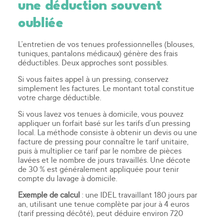
une déduction souvent
oubliée
L’entretien de vos tenues professionnelles (blouses,
tuniques, pantalons médicaux) génère des frais
déductibles. Deux approches sont possibles.
Si vous faites appel à un pressing, conservez
simplement les factures. Le montant total constitue
votre charge déductible.
Si vous lavez vos tenues à domicile, vous pouvez
appliquer un forfait basé sur les tarifs d’un pressing
local. La méthode consiste à obtenir un devis ou une
facture de pressing pour connaître le tarif unitaire,
puis à multiplier ce tarif par le nombre de pièces
lavées et le nombre de jours travaillés. Une décote
de 30 % est généralement appliquée pour tenir
compte du lavage à domicile.
Exemple de calcul
: une IDEL travaillant 180 jours par
an, utilisant une tenue complète par jour à 4 euros
(tarif pressing décôté), peut déduire environ 720