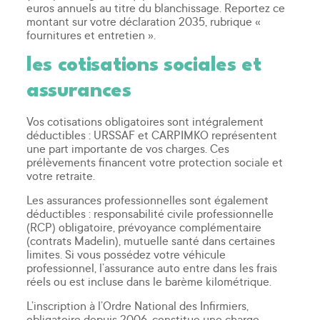
euros annuels au titre du blanchissage. Reportez ce
montant sur votre déclaration 2035, rubrique «
fournitures et entretien ».
les cotisations sociales et
assurances
Vos cotisations obligatoires sont intégralement
déductibles : URSSAF et CARPIMKO représentent
une part importante de vos charges. Ces
prélèvements financent votre protection sociale et
votre retraite.
Les assurances professionnelles sont également
déductibles : responsabilité civile professionnelle
(RCP) obligatoire, prévoyance complémentaire
(contrats Madelin), mutuelle santé dans certaines
limites. Si vous possédez votre véhicule
professionnel, l’assurance auto entre dans les frais
réels ou est incluse dans le barème kilométrique.
L’inscription à l’Ordre National des Infirmiers,
obligatoire depuis 2006, constitue une charge