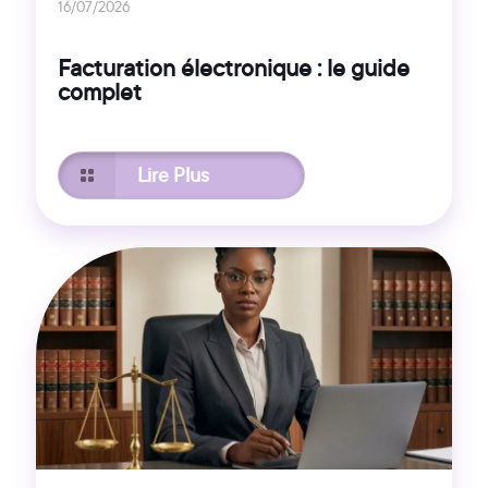
16/07/2026
Facturation électronique : le guide
complet
Lire Plus