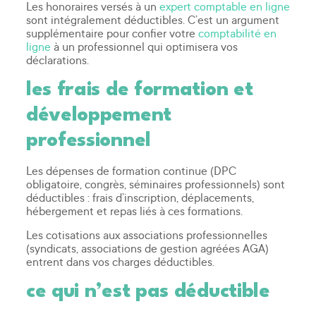
Les honoraires versés à un
expert comptable en ligne
sont intégralement déductibles. C’est un argument
supplémentaire pour confier votre
comptabilité en
ligne
à un professionnel qui optimisera vos
déclarations.
les frais de formation et
développement
professionnel
Les dépenses de formation continue (DPC
obligatoire, congrès, séminaires professionnels) sont
déductibles : frais d’inscription, déplacements,
hébergement et repas liés à ces formations.
Les cotisations aux associations professionnelles
(syndicats, associations de gestion agréées AGA)
entrent dans vos charges déductibles.
ce qui n’est pas déductible