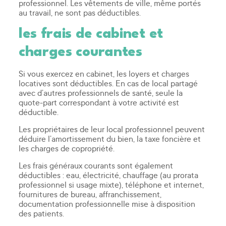
professionnel. Les vêtements de ville, même portés
au travail, ne sont pas déductibles.
les frais de cabinet et
charges courantes
Si vous exercez en cabinet, les loyers et charges
locatives sont déductibles. En cas de local partagé
avec d’autres professionnels de santé, seule la
quote-part correspondant à votre activité est
déductible.
Les propriétaires de leur local professionnel peuvent
déduire l’amortissement du bien, la taxe foncière et
les charges de copropriété.
Les frais généraux courants sont également
déductibles : eau, électricité, chauffage (au prorata
professionnel si usage mixte), téléphone et internet,
fournitures de bureau, affranchissement,
documentation professionnelle mise à disposition
des patients.