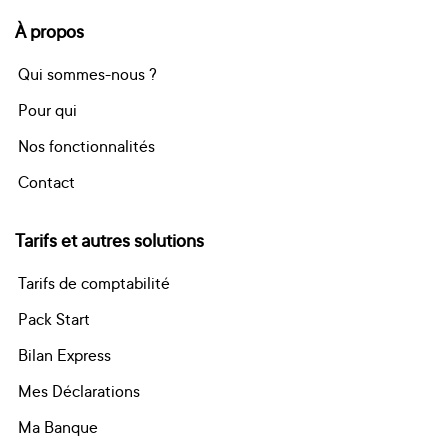
À propos
Qui sommes-nous ?
Pour qui
Nos fonctionnalités
Contact
Tarifs et autres solutions
Tarifs de comptabilité
Pack Start
Bilan Express
Mes Déclarations
Ma Banque