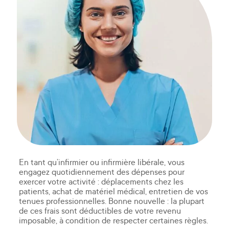
En tant qu’infirmier ou infirmière libérale, vous
engagez quotidiennement des dépenses pour
exercer votre activité : déplacements chez les
IDEL frais professionnels
patients, achat de matériel médical, entretien de vos
tenues professionnelles. Bonne nouvelle : la plupart
de ces frais sont déductibles de votre revenu
imposable, à condition de respecter certaines règles.