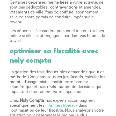
Certaines dépenses, même liées à votre activité, ne
sont pas déductibles : contraventions et amendes,
vêtements de ville, frais de coiffure, abonnement
salle de sport, permis de conduire, impôt sur le
revenu.
Les dépenses à caractère personnel restent exclues,
même si elles sont engagées pendant vos heures de
travail.
optimiser sa fiscalité avec
noly compta
La gestion des frais déductibles demande rigueur et
méthode. Conserver tous les justificatifs, calculer les
prorata d’usage mixte, choisir entre barème
kilométrique et frais réels : autant de décisions qui
impactent directement votre imposition.
Chez
Noly Compta
, nos experts accompagnent
spécifiquement les
infirmiers libéraux
dans
l’optimisation de leur fiscalité. Nous analysons votre
situation pour déterminer le régime le plus