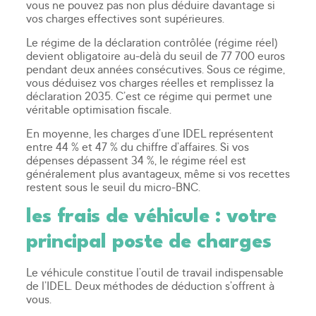
vous ne pouvez pas non plus déduire davantage si
vos charges effectives sont supérieures.
Le régime de la déclaration contrôlée (régime réel)
devient obligatoire au-delà du seuil de 77 700 euros
pendant deux années consécutives. Sous ce régime,
vous déduisez vos charges réelles et remplissez la
déclaration 2035. C’est ce régime qui permet une
véritable optimisation fiscale.
En moyenne, les charges d’une IDEL représentent
entre 44 % et 47 % du chiffre d’affaires. Si vos
dépenses dépassent 34 %, le régime réel est
généralement plus avantageux, même si vos recettes
restent sous le seuil du micro-BNC.
les frais de véhicule : votre
principal poste de charges
Le véhicule constitue l’outil de travail indispensable
de l’IDEL. Deux méthodes de déduction s’offrent à
vous.