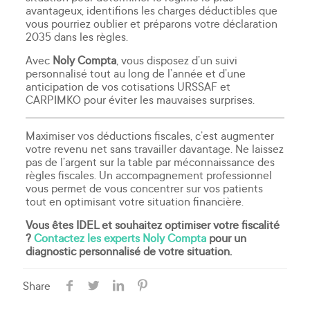
avantageux, identifions les charges déductibles que
vous pourriez oublier et préparons votre déclaration
2035 dans les règles.
Avec
Noly Compta
, vous disposez d’un suivi
personnalisé tout au long de l’année et d’une
anticipation de vos cotisations URSSAF et
CARPIMKO pour éviter les mauvaises surprises.
Maximiser vos déductions fiscales, c’est augmenter
votre revenu net sans travailler davantage. Ne laissez
pas de l’argent sur la table par méconnaissance des
règles fiscales. Un accompagnement professionnel
vous permet de vous concentrer sur vos patients
tout en optimisant votre situation financière.
Vous êtes IDEL et souhaitez optimiser votre fiscalité
?
Contactez les experts Noly Compta
pour un
diagnostic personnalisé de votre situation.
Share