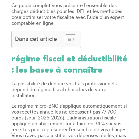
Ce guide complet vous présente l’ensemble des
charges déductibles pour les IDEL et les méthodes
pour optimiser votre fiscalité avec l’aide d’un expert
comptable en ligne.
Dans cet article
régime fiscal et déductibilité
: les bases à connaître
La possibilité de déduire vos frais professionnels
dépend du régime fiscal choisi lors de votre
installation.
Le régime micro-BNC s’applique automatiquement si
vos recettes annuelles ne dépassent pas 77 700
euros (seuil 2025-2026). L’administration fiscale
applique un abattement forfaitaire de 34 % sur vos
recettes pour représenter l’ensemble de vos charges.
Vous n’avez pas à justifier vos dépenses réelles, mais