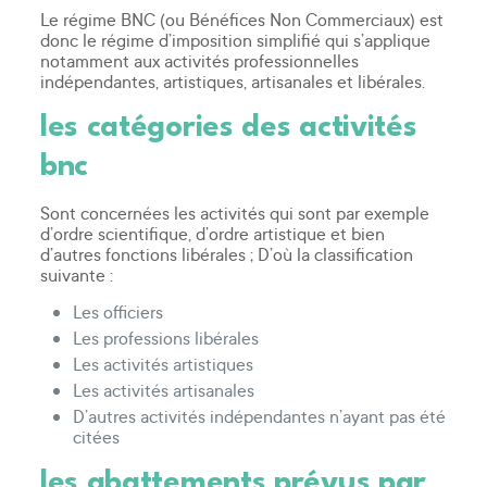
Le régime BNC (ou Bénéfices Non Commerciaux) est
donc le régime d’imposition simplifié qui s’applique
notamment aux activités professionnelles
indépendantes, artistiques, artisanales et libérales.
les catégories des activités
bnc
Sont concernées les activités qui sont par exemple
d’ordre scientifique, d’ordre artistique et bien
d’autres fonctions libérales ; D’où la classification
suivante :
Les officiers
Les professions libérales
Les activités artistiques
Les activités artisanales
D’autres activités indépendantes n’ayant pas été
citées
les abattements prévus par