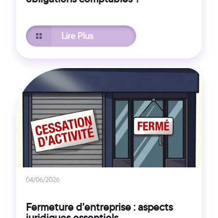
Lire Plus
04/06/2026
Fermeture d’entreprise : aspects
juridiques essentiels