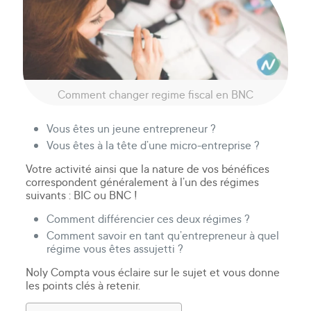
Comment changer regime fiscal en BNC
Vous êtes un jeune entrepreneur ?
Vous êtes à la tête d’une micro-entreprise ?
Votre activité ainsi que la nature de vos bénéfices
correspondent généralement à l’un des régimes
suivants : BIC ou BNC !
Comment différencier ces deux régimes ?
Comment savoir en tant qu’entrepreneur à quel
régime vous êtes assujetti ?
Noly Compta vous éclaire sur le sujet et vous donne
les points clés à retenir.