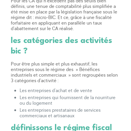
Pour les CA qui n’excèdent pas des seuils bien
définis, une tenue de comptabilité plus simplifiée a
été mise en place par la législation française sous le
régime dit : micro-BIC. Et ce, grâce à une fiscalité
forfaitaire en appliquant en parallèle un taux
d’abattement sur le CA réalisé.
les catégories des activités
bic ?
Pour être plus simple et plus exhaustif, les
entreprises sous le régime des » Bénéfices
industriels et commerciaux » sont regroupées selon
3 catégories d’activité :
Les entreprises d’achat et de vente
Les entreprises qui fournissent de la nourriture
ou du logement
Les entreprises prestataires de services
commerciaux et artisanaux
définissons le régime fiscal