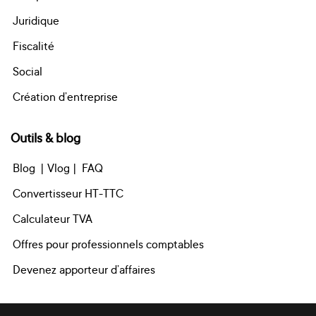
Juridique
Fiscalité
Social
Création d’entreprise
Outils & blog
Blog
| Vlog |
FAQ
Convertisseur HT-TTC
Calculateur TVA
Offres pour professionnels comptables
Devenez apporteur d’affaires