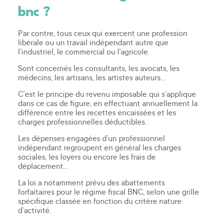
bnc ?
Par contre, tous ceux qui exercent une profession
libérale ou un travail indépendant autre que
l’industriel, le commercial ou l’agricole.
Sont concernés les consultants, les avocats, les
médecins, les artisans, les artistes auteurs…
C’est le principe du revenu imposable qui s’applique
dans ce cas de figure, en effectuant annuellement la
différence entre les recettes encaissées et les
charges professionnelles déductibles.
Les dépenses engagées d’un professionnel
indépendant regroupent en général les charges
sociales, les loyers ou encore les frais de
déplacement…
La loi a notamment prévu des abattements
forfaitaires pour le régime fiscal BNC, selon une grille
spécifique classée en fonction du critère nature
d’activité.