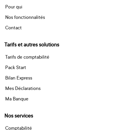
Pour qui
Nos fonctionnalités
Contact
Tarifs et autres solutions
Tarifs de comptabilité
Pack Start
Bilan Express
Mes Déclarations
Ma Banque
Nos services
Comptabilité