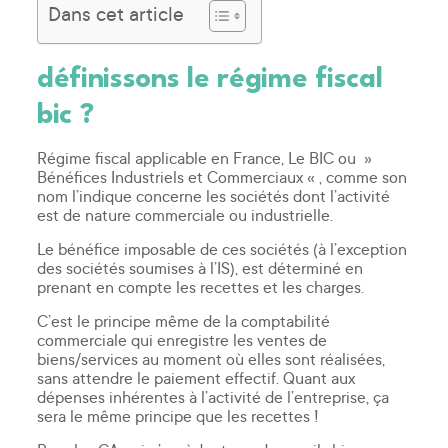
Dans cet article
définissons le régime fiscal
bic ?
Régime fiscal applicable en France, Le BIC ou »
Bénéfices Industriels et Commerciaux « , comme son
nom l’indique concerne les sociétés dont l’activité
est de nature commerciale ou industrielle.
Le bénéfice imposable de ces sociétés (à l’exception
des sociétés soumises à l’IS), est déterminé en
prenant en compte les recettes et les charges.
C’est le principe même de la comptabilité
commerciale qui enregistre les ventes de
biens/services au moment où elles sont réalisées,
sans attendre le paiement effectif. Quant aux
dépenses inhérentes à l’activité de l’entreprise, ça
sera le même principe que les recettes !