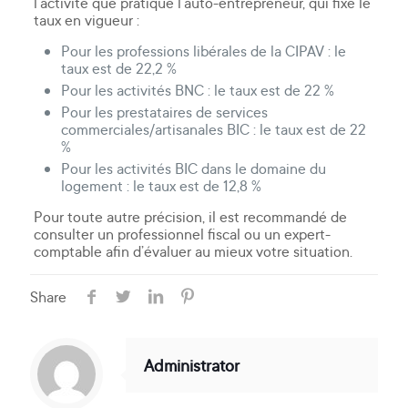
l’activité que pratique l’auto-entrepreneur, qui fixe le
taux en vigueur :
Pour les professions libérales de la CIPAV : le
taux est de 22,2 %
Pour les activités BNC : le taux est de 22 %
Pour les prestataires de services
commerciales/artisanales BIC : le taux est de 22
%
Pour les activités BIC dans le domaine du
logement : le taux est de 12,8 %
Pour toute autre précision, il est recommandé de
consulter un professionnel fiscal ou un expert-
comptable afin d’évaluer au mieux votre situation.
Share
Administrator