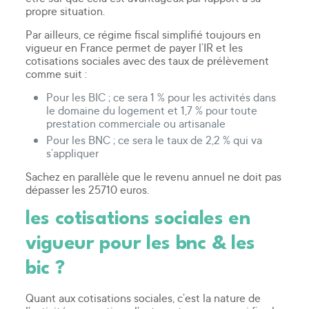
propre situation.
Par ailleurs, ce régime fiscal simplifié toujours en
vigueur en France permet de payer l’IR et les
cotisations sociales avec des taux de prélèvement
comme suit :
Pour les BIC ; ce sera 1 % pour les activités dans
le domaine du logement et 1,7 % pour toute
prestation commerciale ou artisanale
Pour les BNC ; ce sera le taux de 2,2 % qui va
s’appliquer
Sachez en parallèle que le revenu annuel ne doit pas
dépasser les 25710 euros.
les cotisations sociales en
vigueur pour les bnc & les
bic ?
Quant aux cotisations sociales, c’est la nature de