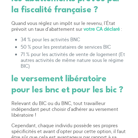
la fiscalité française ?
Quand vous réglez un impôt sur le revenu, l’État
prévoit un taux d’abattement sur
votre CA déclaré
:
34 % pour les activités BNC
50 % pour les prestataires de services BIC
71 % pour les activités de vente de logement (Et
autres activités de même nature sous le régime
BIC)
le versement libératoire
pour les bnc et pour les bic ?
Relevant du BIC ou du BNC, tout travailleur
indépendant peut choisir d’adhérer au versement
libératoire !
Cependant, chaque individu possède ses propres
spécificités et avant d’opter pour cette option, il faut
être sûr que cela est avantageux par rapport à sa