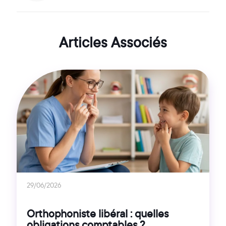
Articles Associés
29/06/2026
Orthophoniste libéral : quelles
obligations comptables ?